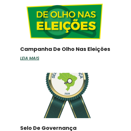
Campanha De Olho Nas Eleições
LEIA MAIS
Selo De Governança