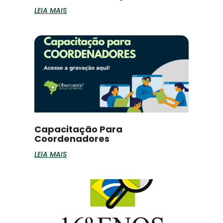
LEIA MAIS
Capacitação Para
Coordenadores
LEIA MAIS