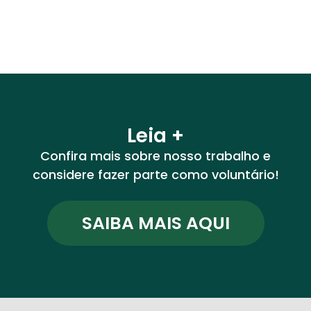
Leia +
Confira mais sobre nosso trabalho e
considere fazer parte como voluntário!
SAIBA MAIS AQUI