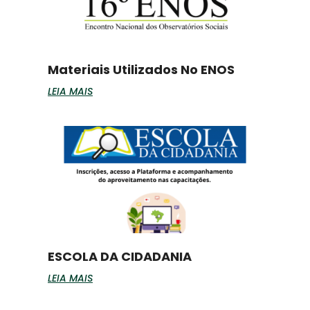
Materiais Utilizados No ENOS
LEIA MAIS
ESCOLA DA CIDADANIA
LEIA MAIS